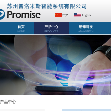
中文
English
首页
产品中心
研华科技
HOME
PRODUCTS
ADVANTECH
产品中心