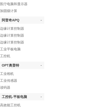
医疗电脑和显示器
加固级计算
-
阿普奇APQ
边缘计算控制器
边缘计算控制器
边缘计算控制器
工业平板电脑
工控机
-
OPT奥普特
工业相机
工业传感器
读码器
-
工控机-平板电脑
高效能工控机