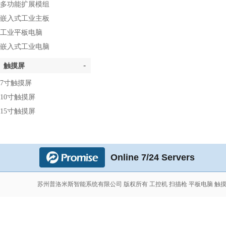
多功能扩展模组
嵌入式工业主板
工业平板电脑
嵌入式工业电脑
-
触摸屏
7寸触摸屏
10寸触摸屏
15寸触摸屏
Online 7/24 Servers
苏州普洛米斯智能系统有限公司 版权所有 工控机 扫描枪 平板电脑 触摸